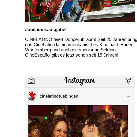
Jubiläumsausgabe!
CINELATINO feiert Doppeljubiläum! Seit 25 Jahren bring
das CineLatino lateinamerikanisches Kino nach Baden-
Württemberg und auch die spanische Sektion
CineEspañol gibt es jetzt schon seit 15 Jahren!