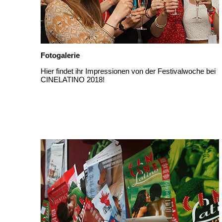
Fotogalerie
Hier findet ihr Impressionen von der Festivalwoche bei
CINELATINO 2018!